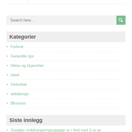
Kategorier
Forbruk
Generelle tips
Helse og skjønnhet
Idrett
Sikkerhet
webdesign
Økonomi
Siste innlegg
Googles mobilrangeringsoppgjør er i ferd med å ta av