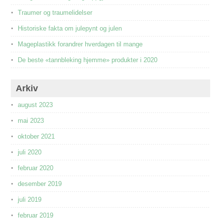
Traumer og traumelidelser
Historiske fakta om julepynt og julen
Mageplastikk forandrer hverdagen til mange
De beste «tannbleking hjemme» produkter i 2020
Arkiv
august 2023
mai 2023
oktober 2021
juli 2020
februar 2020
desember 2019
juli 2019
februar 2019