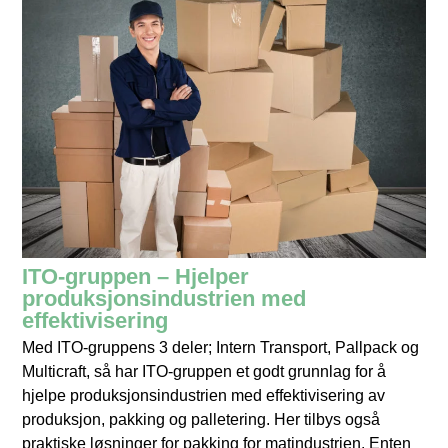
ITO-gruppen – Hjelper
produksjonsindustrien med
effektivisering
Med ITO-gruppens 3 deler; Intern Transport, Pallpack og
Multicraft, så har ITO-gruppen et godt grunnlag for å
hjelpe produksjonsindustrien med effektivisering av
produksjon, pakking og palletering. Her tilbys også
praktiske løsninger for pakking for matindustrien. Enten