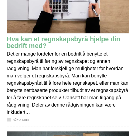
Hva kan et regnskapsbyrå hjelpe din
bedrift med?
Det er mange fordeler for en bedrift å benytte et
regnskapsbyrå til føring av regnskapet og annen
rådgivning. Man har forskjellige muligheter for hvordan
man velger et regnskapsbyrå. Man kan benytte
regnskapsbyrået til å føre hele regnskapet, eller man kan
benytte nettbaserte produkter tilbudt av et regnskapsbyrå
for å føre regnskapet selv. Uansett har man tilgang på
rådgivning. Deler av denne rådgivningen kan være
inkludert…
Økonomi